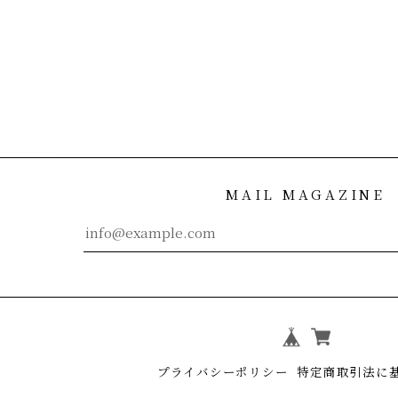
MAIL MAGAZINE
プライバシーポリシー
特定商取引法に