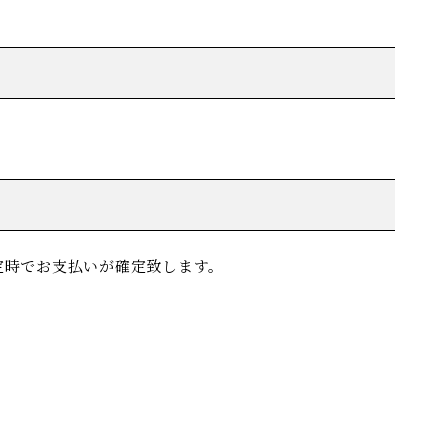
定時でお支払いが確定致します。