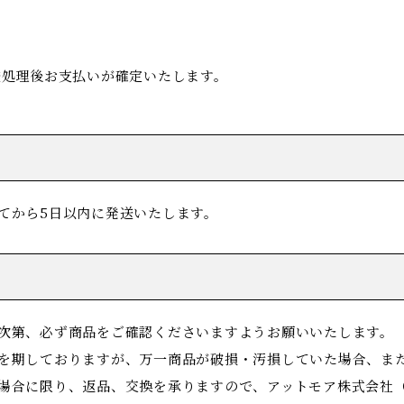
送処理後お支払いが確定いたします。
てから5日以内に発送いたします。
次第、必ず商品をご確認くださいますようお願いいたします。
を期しておりますが、万一商品が破損・汚損していた場合、ま
場合に限り、返品、交換を承りますので、アットモア株式会社（09