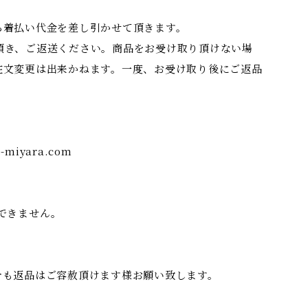
ら着払い代金を差し引かせて頂きます。
頂き、ご返送ください。商品をお受け取り頂けない場
注文変更は出来かねます。一度、お受け取り後にご返品
-miyara.com
できません。
合も返品はご容赦頂けます様お願い致します。