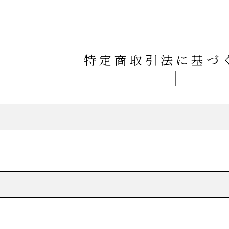
特定商取引法に基づ