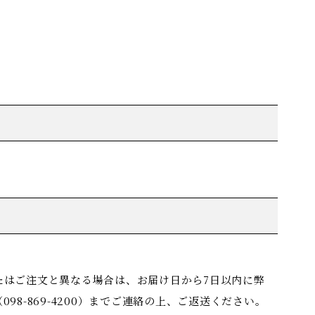
たはご注文と異なる場合は、お届け日から7日以内に弊
8-869-4200）までご連絡の上、ご返送ください。