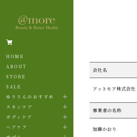
HOME
ABOUT
会社名
STORE
SALE
アットモア株式会社
ゆりりんのおすすめ
スキンケア
事業者の名称
ボディケア
ヘアケア
加藤かおり