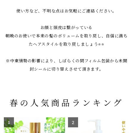
使い方など、不明な点はお気軽にご連絡ください。
お顔と頭皮は繋がっている
朝晩のお使いで本来の髪のボリュームを取り戻し、自信に満ち
たヘアスタイルを取り戻しましょう⭐️⭐️
※中東情勢の影響により、しばらくの間フィルム包装から未開
封シールに切り替えさせて頂きます。
春の人気商品ランキング