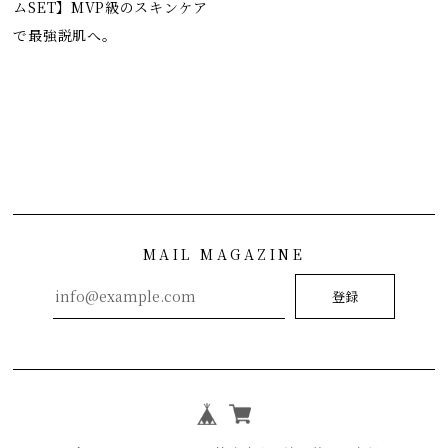
ムSET】MVP級のスキンケア
で最強説肌へ。
MAIL MAGAZINE
登録